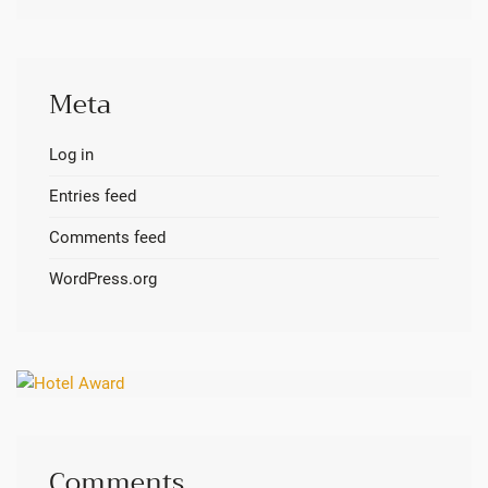
Meta
Log in
Entries feed
Comments feed
WordPress.org
Comments