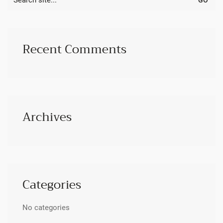
for:
Recent Comments
Archives
Categories
No categories