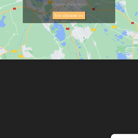
Cookie-Richtlinie
Ich stimme zu