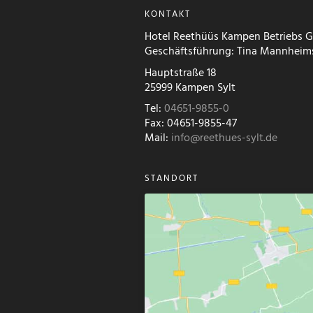
KONTAKT
Hotel Reethüüs Kampen Betriebs
Geschäftsführung: Tina Mannheim
Hauptstraße 18
25999 Kampen Sylt
Tel:
04651-9855-0
Fax: 04651-9855-47
Mail:
info@reethues-sylt.de
STANDORT