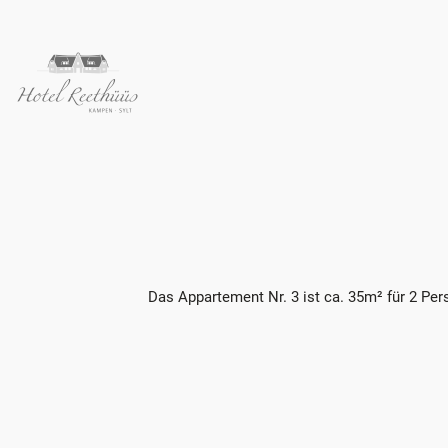
Das Appartement Nr. 3 ist ca. 35m² für 2 Pe