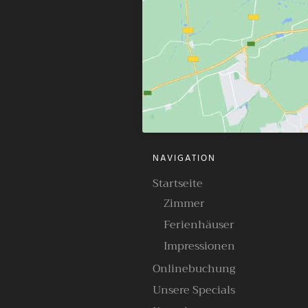
NAVIGATION
Startseite
Zimmer
Ferienhäuser
Impressionen
Onlinebuchung
Unsere Specials