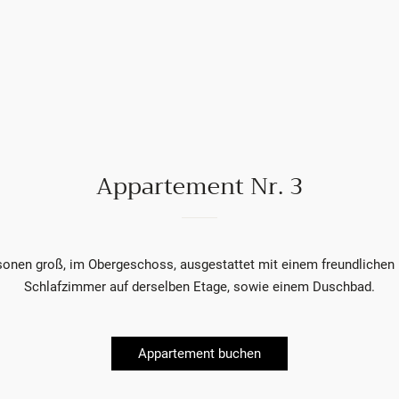
Appartement Nr. 3
rsonen groß, im Obergeschoss, ausgestattet mit einem freundlichen
Schlafzimmer auf derselben Etage, sowie einem Duschbad.
Appartement buchen