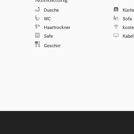
Dusche
Küche
WC
Sofa
Haartrockner
koste
Safe
Kabel
Geschirr