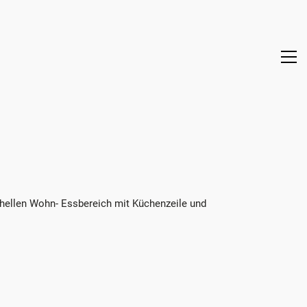
 hellen Wohn- Essbereich mit Küchenzeile und