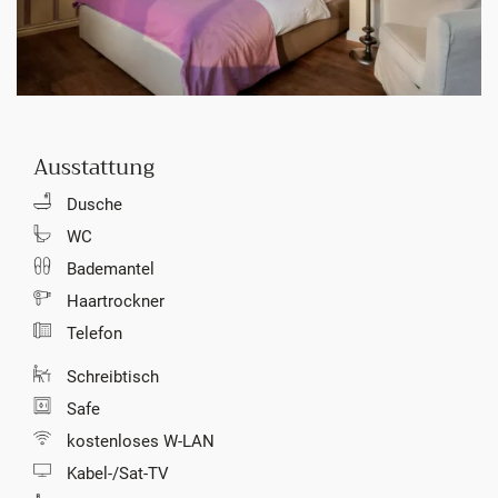
Ausstattung
Dusche
WC
Bademantel
Haartrockner
Telefon
Schreibtisch
Safe
kostenloses W-LAN
Kabel-/Sat-TV