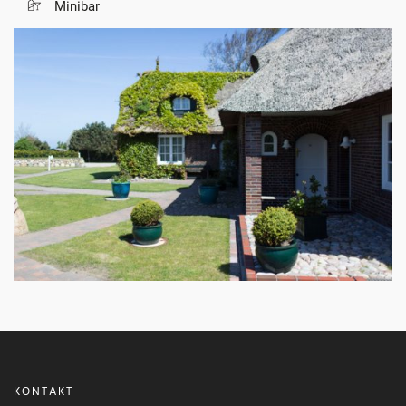
Minibar
KONTAKT