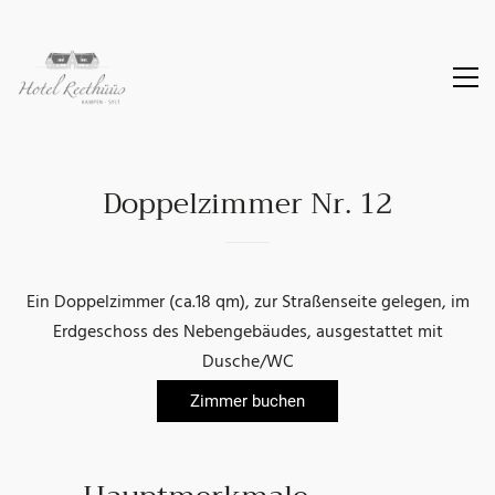
Doppelzimmer Nr. 12
Ein Doppelzimmer (ca.18 qm), zur Straßenseite gelegen, im
Erdgeschoss des Nebengebäudes, ausgestattet mit
Dusche/WC
Zimmer buchen