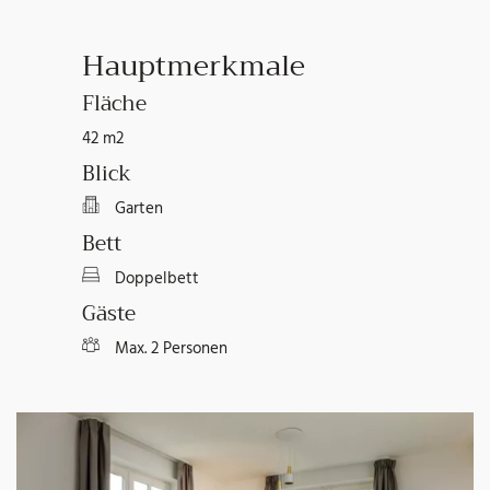
Hauptmerkmale
Fläche
42 m2
Blick
Garten
Bett
Doppelbett
Gäste
Max. 2 Personen