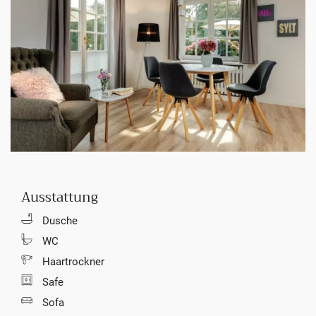
Ausstattung
Dusche
WC
Haartrockner
Safe
Sofa