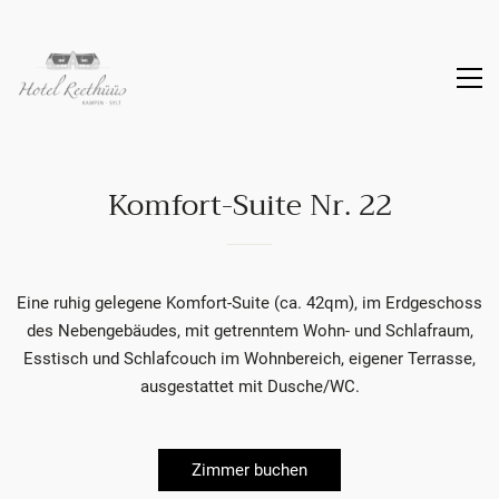
Komfort-Suite Nr. 22
Eine ruhig gelegene Komfort-Suite (ca. 42qm), im Erdgeschoss
des Nebengebäudes, mit getrenntem Wohn- und Schlafraum,
Esstisch und Schlafcouch im Wohnbereich, eigener Terrasse,
ausgestattet mit Dusche/WC.
Zimmer buchen