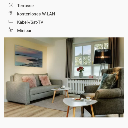
Terrasse
kostenloses W-LAN
Kabel-/Sat-TV
Minibar